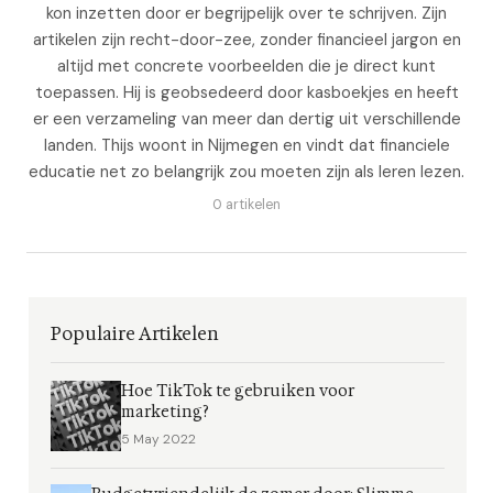
kon inzetten door er begrijpelijk over te schrijven. Zijn
artikelen zijn recht-door-zee, zonder financieel jargon en
altijd met concrete voorbeelden die je direct kunt
toepassen. Hij is geobsedeerd door kasboekjes en heeft
er een verzameling van meer dan dertig uit verschillende
landen. Thijs woont in Nijmegen en vindt dat financiele
educatie net zo belangrijk zou moeten zijn als leren lezen.
0 artikelen
Populaire Artikelen
Hoe TikTok te gebruiken voor
marketing?
5 May 2022