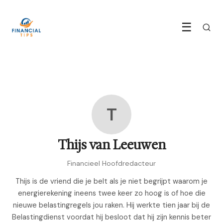
☰
T
Thijs van Leeuwen
Financieel Hoofdredacteur
Thijs is de vriend die je belt als je niet begrijpt waarom je
energierekening ineens twee keer zo hoog is of hoe die
nieuwe belastingregels jou raken. Hij werkte tien jaar bij de
Belastingdienst voordat hij besloot dat hij zijn kennis beter