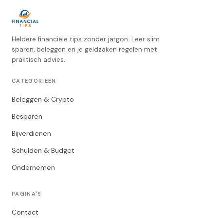
Heldere financiële tips zonder jargon. Leer slim
sparen, beleggen en je geldzaken regelen met
praktisch advies.
CATEGORIEËN
Beleggen & Crypto
Besparen
Bijverdienen
Schulden & Budget
Ondernemen
PAGINA'S
Contact