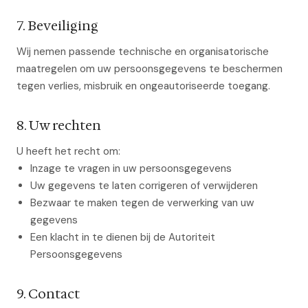
7. Beveiliging
Wij nemen passende technische en organisatorische
maatregelen om uw persoonsgegevens te beschermen
tegen verlies, misbruik en ongeautoriseerde toegang.
8. Uw rechten
U heeft het recht om:
Inzage te vragen in uw persoonsgegevens
Uw gegevens te laten corrigeren of verwijderen
Bezwaar te maken tegen de verwerking van uw
gegevens
Een klacht in te dienen bij de Autoriteit
Persoonsgegevens
9. Contact