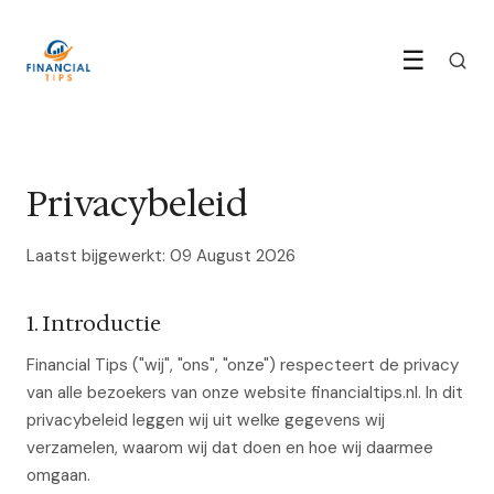
☰
Privacybeleid
Laatst bijgewerkt: 09 August 2026
1. Introductie
Financial Tips ("wij", "ons", "onze") respecteert de privacy
van alle bezoekers van onze website financialtips.nl. In dit
privacybeleid leggen wij uit welke gegevens wij
verzamelen, waarom wij dat doen en hoe wij daarmee
omgaan.