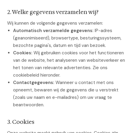
2. Welke gegevens verzamelen wij?
Wij kunnen de volgende gegevens verzamelen:
Automatisch verzamelde gegevens:
IP-adres
(geanonimiseerd), browsertype, besturingssysteem,
bezochte pagina's, datum en tijd van bezoek.
Cookies:
Wij gebruiken cookies voor het functioneren
van de website, het analyseren van websiteverkeer en
het tonen van relevante advertenties. Zie ons
cookiebeleid hieronder.
Contactgegevens:
Wanneer u contact met ons
opneemt, bewaren wij de gegevens die u verstrekt
(zoals uw naam en e-mailadres) om uw vraag te
beantwoorden.
3. Cookies