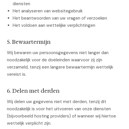
diensten
Het analyseren van websitegebruik
Het beantwoorden van uw vragen of verzoeken
Het voldoen aan wettelijke verplichtingen
5. Bewaartermijn
Wij bewaren uw persoonsgegevens niet langer dan
noodzakelijk voor de doeleinden waarvoor zij zijn
verzameld, tenzij een langere bewaartermijn wettelijk
vereist is.
6. Delen met derden
Wij delen uw gegevens niet met derden, tenzij dit
noodzakelijk is voor het uitvoeren van onze diensten
(bijvoorbeeld hosting providers) of wanneer wij hiertoe
wettelijk verplicht zijn.