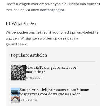
Heeft u vragen over dit privacybeleid? Neem dan contact
met ons op via onze
contactpagina
.
10. Wijzigingen
Wij behouden ons het recht voor om dit privacybeleid te
wijzigen. Wijzigingen worden op deze pagina
gepubliceerd.
Populaire Artikelen
Hoe TikTok te gebruiken voor
marketing?
5 May 2022
Budgetvriendelijk de zomer door: Slimme
bespaartips voor de warme maanden
17 April 2024