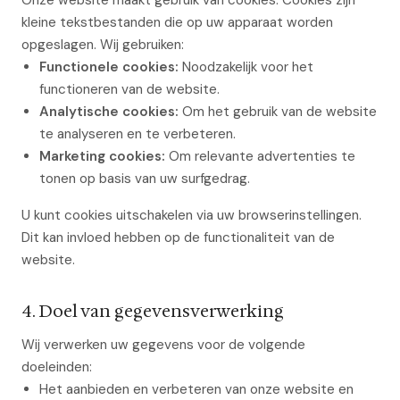
Onze website maakt gebruik van cookies. Cookies zijn
kleine tekstbestanden die op uw apparaat worden
opgeslagen. Wij gebruiken:
Functionele cookies:
Noodzakelijk voor het
functioneren van de website.
Analytische cookies:
Om het gebruik van de website
te analyseren en te verbeteren.
Marketing cookies:
Om relevante advertenties te
tonen op basis van uw surfgedrag.
U kunt cookies uitschakelen via uw browserinstellingen.
Dit kan invloed hebben op de functionaliteit van de
website.
4. Doel van gegevensverwerking
Wij verwerken uw gegevens voor de volgende
doeleinden:
Het aanbieden en verbeteren van onze website en