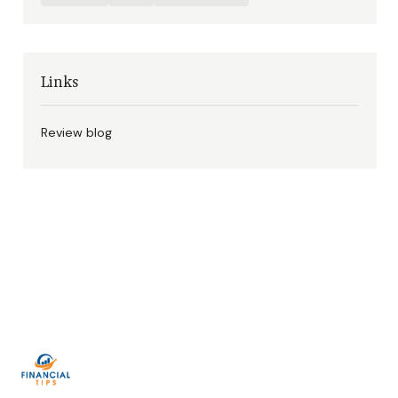
Links
Review blog