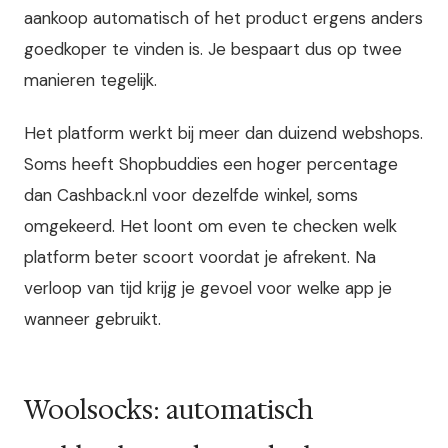
aankoop automatisch of het product ergens anders
goedkoper te vinden is. Je bespaart dus op twee
manieren tegelijk.
Het platform werkt bij meer dan duizend webshops.
Soms heeft Shopbuddies een hoger percentage
dan Cashback.nl voor dezelfde winkel, soms
omgekeerd. Het loont om even te checken welk
platform beter scoort voordat je afrekent. Na
verloop van tijd krijg je gevoel voor welke app je
wanneer gebruikt.
Woolsocks: automatisch