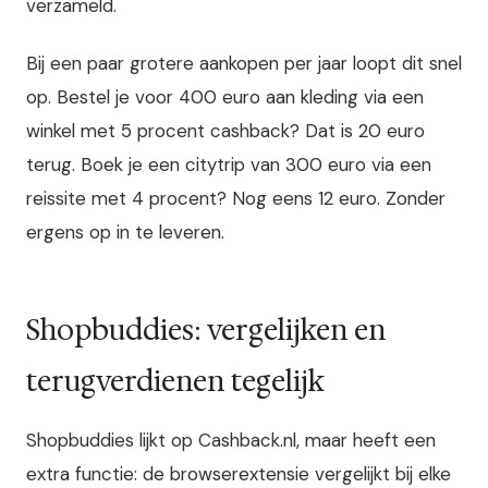
verzameld.
Bij een paar grotere aankopen per jaar loopt dit snel
op. Bestel je voor 400 euro aan kleding via een
winkel met 5 procent cashback? Dat is 20 euro
terug. Boek je een citytrip van 300 euro via een
reissite met 4 procent? Nog eens 12 euro. Zonder
ergens op in te leveren.
Shopbuddies: vergelijken en
terugverdienen tegelijk
Shopbuddies lijkt op Cashback.nl, maar heeft een
extra functie: de browserextensie vergelijkt bij elke