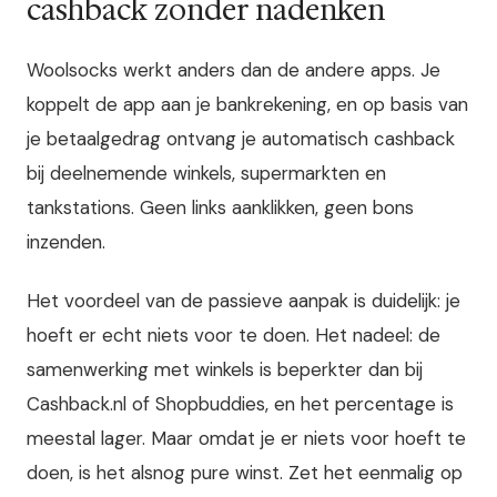
cashback zonder nadenken
Woolsocks werkt anders dan de andere apps. Je
koppelt de app aan je bankrekening, en op basis van
je betaalgedrag ontvang je automatisch cashback
bij deelnemende winkels, supermarkten en
tankstations. Geen links aanklikken, geen bons
inzenden.
Het voordeel van de passieve aanpak is duidelijk: je
hoeft er echt niets voor te doen. Het nadeel: de
samenwerking met winkels is beperkter dan bij
Cashback.nl of Shopbuddies, en het percentage is
meestal lager. Maar omdat je er niets voor hoeft te
doen, is het alsnog pure winst. Zet het eenmalig op