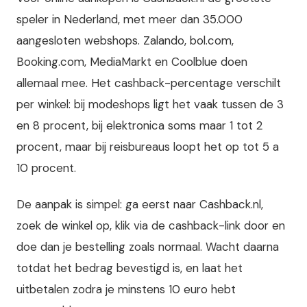
speler in Nederland, met meer dan 35.000
aangesloten webshops. Zalando, bol.com,
Booking.com, MediaMarkt en Coolblue doen
allemaal mee. Het cashback-percentage verschilt
per winkel: bij modeshops ligt het vaak tussen de 3
en 8 procent, bij elektronica soms maar 1 tot 2
procent, maar bij reisbureaus loopt het op tot 5 a
10 procent.
De aanpak is simpel: ga eerst naar Cashback.nl,
zoek de winkel op, klik via de cashback-link door en
doe dan je bestelling zoals normaal. Wacht daarna
totdat het bedrag bevestigd is, en laat het
uitbetalen zodra je minstens 10 euro hebt