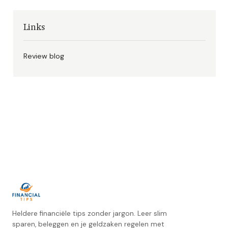
Links
Review blog
Heldere financiële tips zonder jargon. Leer slim
sparen, beleggen en je geldzaken regelen met