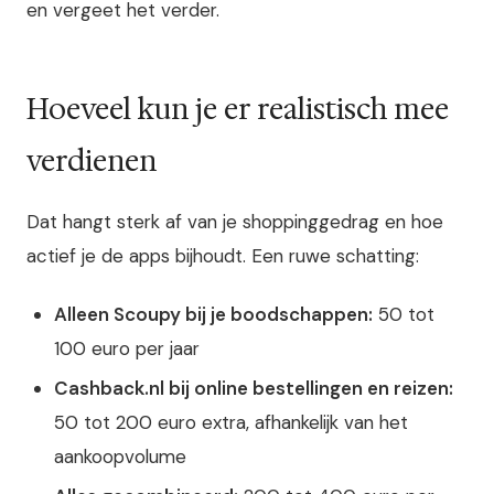
en vergeet het verder.
Hoeveel kun je er realistisch mee
verdienen
Dat hangt sterk af van je shoppinggedrag en hoe
actief je de apps bijhoudt. Een ruwe schatting:
Alleen Scoupy bij je boodschappen:
50 tot
100 euro per jaar
Cashback.nl bij online bestellingen en reizen:
50 tot 200 euro extra, afhankelijk van het
aankoopvolume