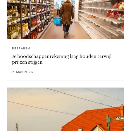
BESPAREN
Je boodschappenrekening laag houden terwijl
prijzen stijgen
21 May 2026