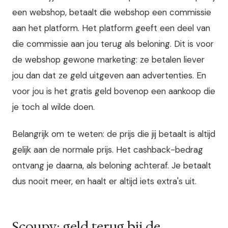
een webshop, betaalt die webshop een commissie
aan het platform. Het platform geeft een deel van
die commissie aan jou terug als beloning. Dit is voor
de webshop gewone marketing: ze betalen liever
jou dan dat ze geld uitgeven aan advertenties. En
voor jou is het gratis geld bovenop een aankoop die
je toch al wilde doen.
Belangrijk om te weten: de prijs die jij betaalt is altijd
gelijk aan de normale prijs. Het cashback-bedrag
ontvang je daarna, als beloning achteraf. Je betaalt
dus nooit meer, en haalt er altijd iets extra's uit.
Scoupy: geld terug bij de