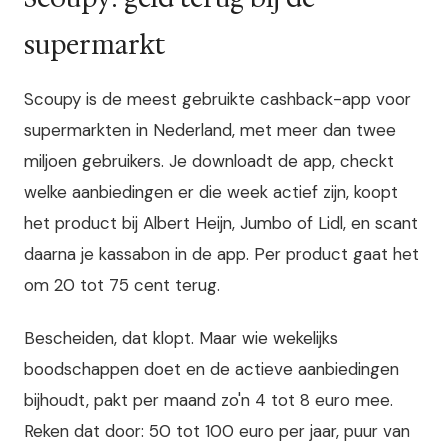
supermarkt
Scoupy is de meest gebruikte cashback-app voor
supermarkten in Nederland, met meer dan twee
miljoen gebruikers. Je downloadt de app, checkt
welke aanbiedingen er die week actief zijn, koopt
het product bij Albert Heijn, Jumbo of Lidl, en scant
daarna je kassabon in de app. Per product gaat het
om 20 tot 75 cent terug.
Bescheiden, dat klopt. Maar wie wekelijks
boodschappen doet en de actieve aanbiedingen
bijhoudt, pakt per maand zo'n 4 tot 8 euro mee.
Reken dat door: 50 tot 100 euro per jaar, puur van