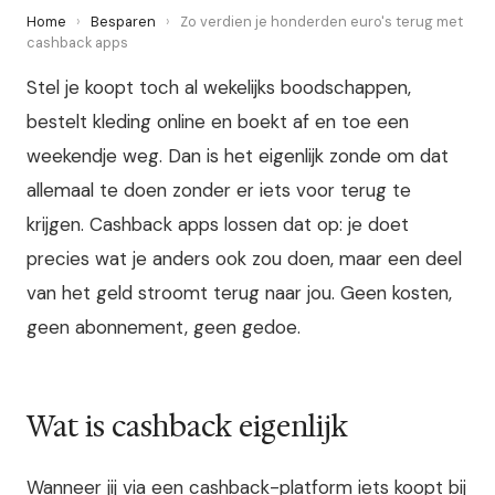
Home
›
Besparen
›
Zo verdien je honderden euro's terug met
cashback apps
Stel je koopt toch al wekelijks boodschappen,
bestelt kleding online en boekt af en toe een
weekendje weg. Dan is het eigenlijk zonde om dat
allemaal te doen zonder er iets voor terug te
krijgen. Cashback apps lossen dat op: je doet
precies wat je anders ook zou doen, maar een deel
van het geld stroomt terug naar jou. Geen kosten,
geen abonnement, geen gedoe.
Wat is cashback eigenlijk
Wanneer jij via een cashback-platform iets koopt bij