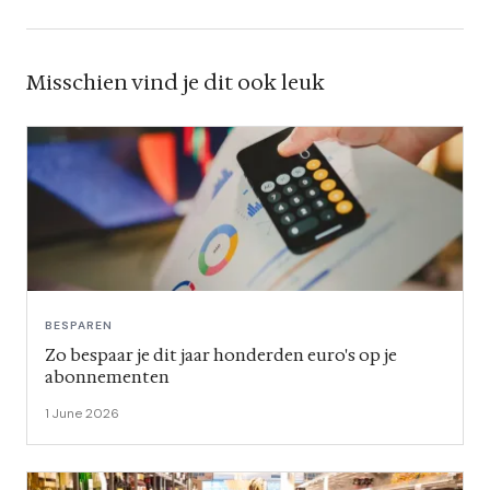
Misschien vind je dit ook leuk
BESPAREN
Zo bespaar je dit jaar honderden euro's op je
abonnementen
1 June 2026