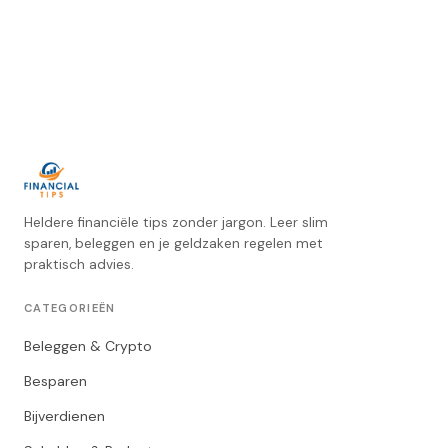
Heldere financiële tips zonder jargon. Leer slim
sparen, beleggen en je geldzaken regelen met
praktisch advies.
CATEGORIEËN
Beleggen & Crypto
Besparen
Bijverdienen