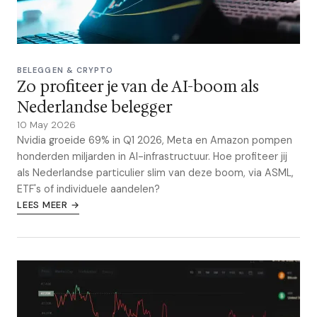
BELEGGEN & CRYPTO
Zo profiteer je van de AI-boom als
Nederlandse belegger
10 May 2026
Nvidia groeide 69% in Q1 2026, Meta en Amazon pompen
honderden miljarden in AI-infrastructuur. Hoe profiteer jij
als Nederlandse particulier slim van deze boom, via ASML,
ETF's of individuele aandelen?
LEES MEER →