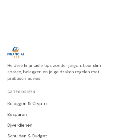
Heldere financiële tips zonder jargon. Leer slim
sparen, beleggen en je geldzaken regelen met
praktisch advies.
CATEGORIEËN
Beleggen & Crypto
Besparen
Bijverdienen
Schulden & Budget