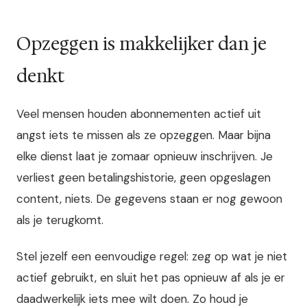
Opzeggen is makkelijker dan je
denkt
Veel mensen houden abonnementen actief uit
angst iets te missen als ze opzeggen. Maar bijna
elke dienst laat je zomaar opnieuw inschrijven. Je
verliest geen betalingshistorie, geen opgeslagen
content, niets. De gegevens staan er nog gewoon
als je terugkomt.
Stel jezelf een eenvoudige regel: zeg op wat je niet
actief gebruikt, en sluit het pas opnieuw af als je er
daadwerkelijk iets mee wilt doen. Zo houd je