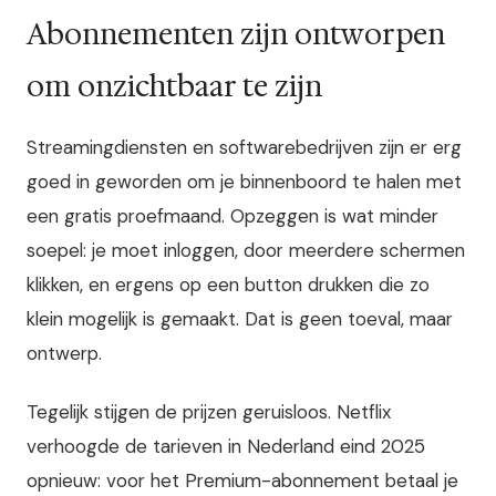
Abonnementen zijn ontworpen
om onzichtbaar te zijn
Streamingdiensten en softwarebedrijven zijn er erg
goed in geworden om je binnenboord te halen met
een gratis proefmaand. Opzeggen is wat minder
soepel: je moet inloggen, door meerdere schermen
klikken, en ergens op een button drukken die zo
klein mogelijk is gemaakt. Dat is geen toeval, maar
ontwerp.
Tegelijk stijgen de prijzen geruisloos. Netflix
verhoogde de tarieven in Nederland eind 2025
opnieuw: voor het Premium-abonnement betaal je