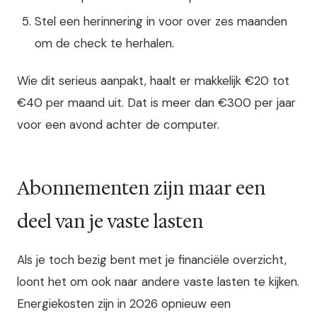
Stel een herinnering in voor over zes maanden
om de check te herhalen.
Wie dit serieus aanpakt, haalt er makkelijk €20 tot
€40 per maand uit. Dat is meer dan €300 per jaar
voor een avond achter de computer.
Abonnementen zijn maar een
deel van je vaste lasten
Als je toch bezig bent met je financiële overzicht,
loont het om ook naar andere vaste lasten te kijken.
Energiekosten zijn in 2026 opnieuw een