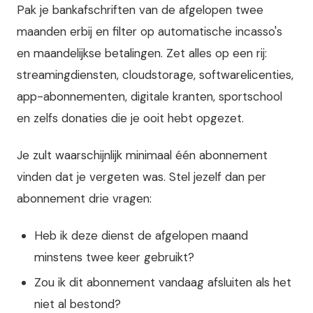
Pak je bankafschriften van de afgelopen twee
maanden erbij en filter op automatische incasso's
en maandelijkse betalingen. Zet alles op een rij:
streamingdiensten, cloudstorage, softwarelicenties,
app-abonnementen, digitale kranten, sportschool
en zelfs donaties die je ooit hebt opgezet.
Je zult waarschijnlijk minimaal één abonnement
vinden dat je vergeten was. Stel jezelf dan per
abonnement drie vragen:
Heb ik deze dienst de afgelopen maand
minstens twee keer gebruikt?
Zou ik dit abonnement vandaag afsluiten als het
niet al bestond?