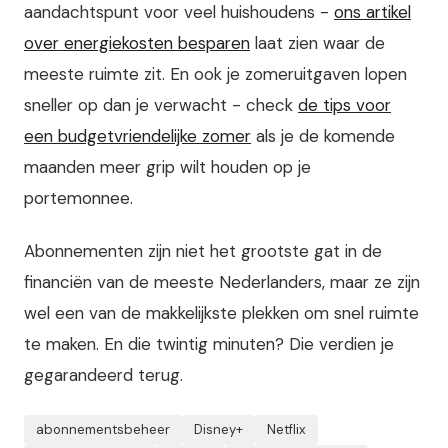
aandachtspunt voor veel huishoudens -
ons artikel
over energiekosten besparen
laat zien waar de
meeste ruimte zit. En ook je zomeruitgaven lopen
sneller op dan je verwacht - check
de tips voor
een budgetvriendelijke zomer
als je de komende
maanden meer grip wilt houden op je
portemonnee.
Abonnementen zijn niet het grootste gat in de
financiën van de meeste Nederlanders, maar ze zijn
wel een van de makkelijkste plekken om snel ruimte
te maken. En die twintig minuten? Die verdien je
gegarandeerd terug.
abonnementsbeheer
Disney+
Netflix