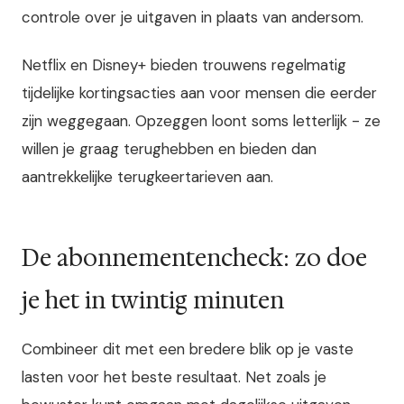
controle over je uitgaven in plaats van andersom.
Netflix en Disney+ bieden trouwens regelmatig
tijdelijke kortingsacties aan voor mensen die eerder
zijn weggegaan. Opzeggen loont soms letterlijk - ze
willen je graag terughebben en bieden dan
aantrekkelijke terugkeertarieven aan.
De abonnementencheck: zo doe
je het in twintig minuten
Combineer dit met een bredere blik op je vaste
lasten voor het beste resultaat. Net zoals je