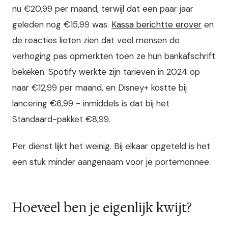
nu €20,99 per maand, terwijl dat een paar jaar
geleden nog €15,99 was.
Kassa berichtte erover
en
de reacties lieten zien dat veel mensen de
verhoging pas opmerkten toen ze hun bankafschrift
bekeken. Spotify werkte zijn tarieven in 2024 op
naar €12,99 per maand, en Disney+ kostte bij
lancering €6,99 - inmiddels is dat bij het
Standaard-pakket €8,99.
Per dienst lijkt het weinig. Bij elkaar opgeteld is het
een stuk minder aangenaam voor je portemonnee.
Hoeveel ben je eigenlijk kwijt?