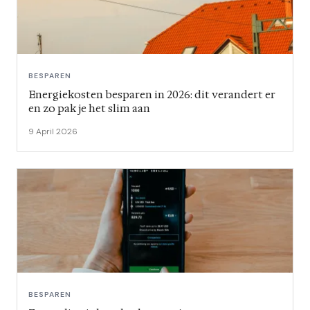
BESPAREN
Energiekosten besparen in 2026: dit verandert er
en zo pak je het slim aan
9 April 2026
BESPAREN