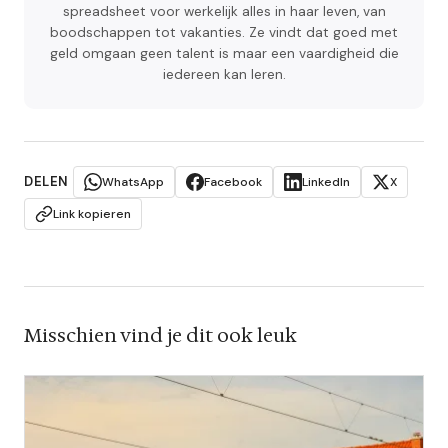
spreadsheet voor werkelijk alles in haar leven, van
boodschappen tot vakanties. Ze vindt dat goed met
geld omgaan geen talent is maar een vaardigheid die
iedereen kan leren.
DELEN
WhatsApp
Facebook
LinkedIn
X
Link kopieren
Misschien vind je dit ook leuk