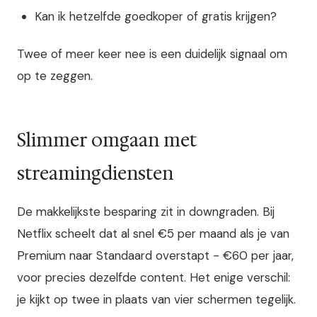
Kan ik hetzelfde goedkoper of gratis krijgen?
Twee of meer keer nee is een duidelijk signaal om
op te zeggen.
Slimmer omgaan met
streamingdiensten
De makkelijkste besparing zit in downgraden. Bij
Netflix scheelt dat al snel €5 per maand als je van
Premium naar Standaard overstapt - €60 per jaar,
voor precies dezelfde content. Het enige verschil:
je kijkt op twee in plaats van vier schermen tegelijk.