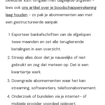
bewuster kunt omgaan met dagelijkse uitgaven -
lees ook
ons artikel over je boodschappenrekening
laag houden
- zo pak je abonnementen aan met
een gestructureerde aanpak:
Exporteer bankafschriften van de afgelopen
twee maanden en zet alle terugkerende
betalingen in een overzicht.
Streep alles door dat je nauwelijks of niet
gebruikt en zeg dat meteen op. Dat is een
kwartiertje werk.
Downgrade abonnementen waar het kan:
streaming, softwaretiers, telefoonabonnement.
Onderzoek of bundelen via je internet- of
mobiele provider voordeel oplevert.