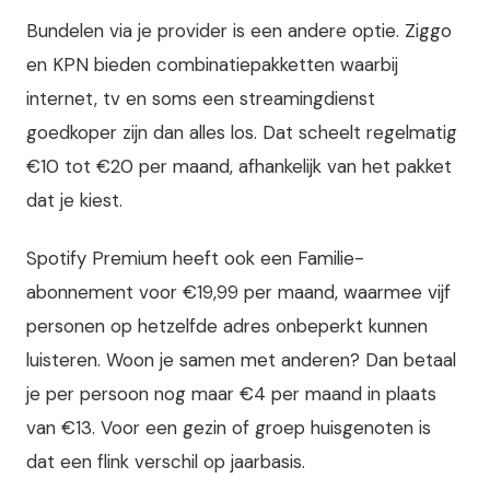
Bundelen via je provider is een andere optie. Ziggo
en KPN bieden combinatiepakketten waarbij
internet, tv en soms een streamingdienst
goedkoper zijn dan alles los. Dat scheelt regelmatig
€10 tot €20 per maand, afhankelijk van het pakket
dat je kiest.
Spotify Premium heeft ook een Familie-
abonnement voor €19,99 per maand, waarmee vijf
personen op hetzelfde adres onbeperkt kunnen
luisteren. Woon je samen met anderen? Dan betaal
je per persoon nog maar €4 per maand in plaats
van €13. Voor een gezin of groep huisgenoten is
dat een flink verschil op jaarbasis.